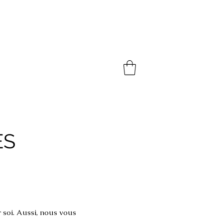
ES
r soi. Aussi, nous vous