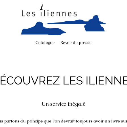
Catalogue
Revue de presse
ÉCOUVREZ LES ILIENN
Un service inégalé
s partons du principe que l'on devrait toujours avoir un livre su