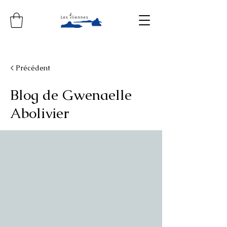
< Précédent
Blog de Gwenaelle
Abolivier