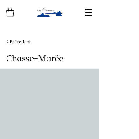
< Précédent
Chasse-Marée