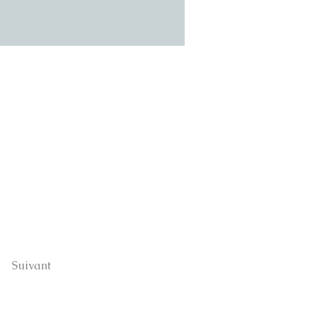
Suivant