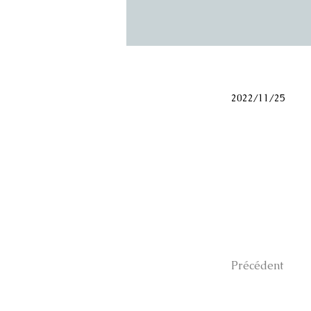
2022/11/25
Précédent