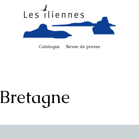
Catalogue
Revue de presse
Bretagne