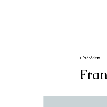
< Précédent
Fran