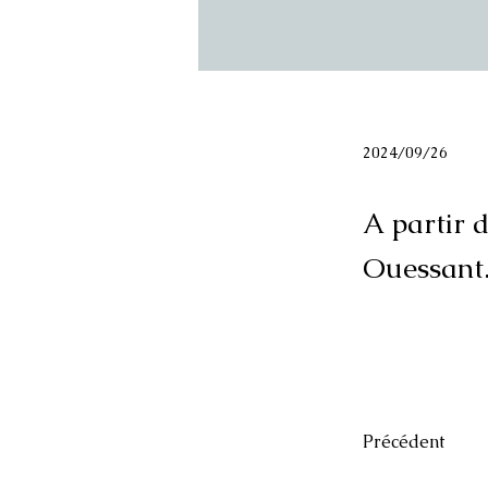
2024/09/26
A partir 
Ouessant
Précédent