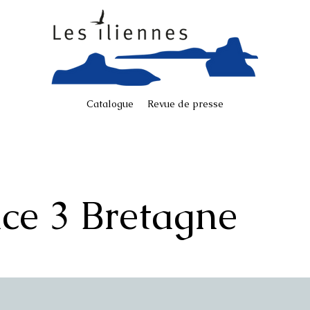
Catalogue
Revue de presse
ce 3 Bretagne