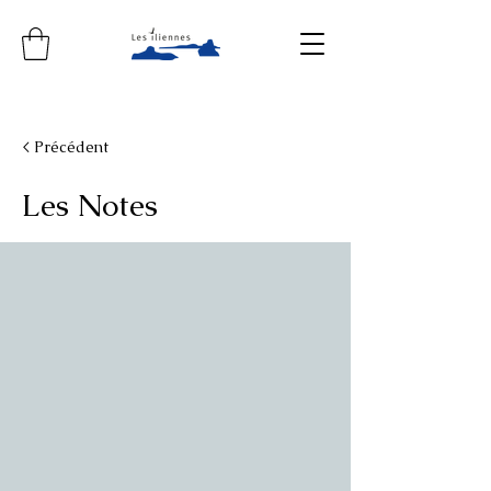
< Précédent
Les Notes