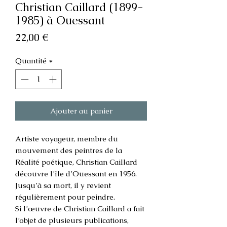
Christian Caillard (1899-
1985) à Ouessant
Prix
22,00 €
Quantité
*
Ajouter au panier
Artiste voyageur, membre du
mouvement des peintres de la
Réalité poétique, Christian Caillard
découvre l’île d’Ouessant en 1956.
Jusqu’à sa mort, il y revient
régulièrement pour peindre.
Si l’œuvre de Christian Caillard a fait
l’objet de plusieurs publications,