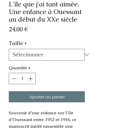
L'île que j'ai tant aimée.
Une enfance à Ouessant
au début du XXe siècle
Prix
24,00 €
Taille
*
Quantité
*
Ajouter au panier
Souvenir d’une enfance sur l’île
d’Ouessant entre 1912 et 1916, ce
manuscrit inédit rassemble une