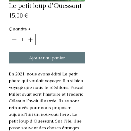
Le petit loup d'Ouessant
Prix
15,00 €
Quantité
*
Ajouter au panier
En 2021, nous avons édité Le petit
phare qui voulait voyager. Il a si bien
voyagé que nous le rééditons. Pascal
Millet avait écrit l’histoire et Frédéric
Célestin l’avait illustrée. Ils se sont
retrouvés pour nous proposer
aujourd’hui un nouveau livre : Le
petit loup d’Ouessant. Sur l’île, il se
passe souvent des choses étranges